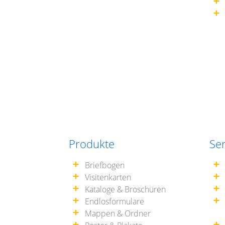
Produkte
Ser
Briefbogen
Visitenkarten
Kataloge & Broschüren
Endlosformulare
Mappen & Ordner